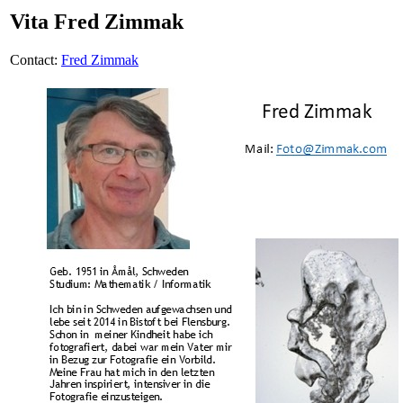
Vita Fred Zimmak
Contact:
Fred Zimmak