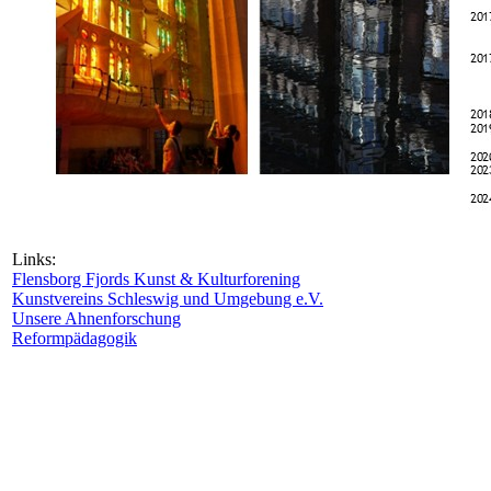
Links:
Flensborg Fjords Kunst & Kulturforening
Kunstvereins Schleswig und Umgebung e.V.
Unsere Ahnenforschung
Reformpädagogik